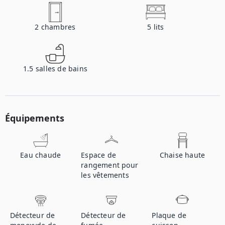
2
chambres
5
lits
1.5
salles de bains
Équipements
Eau chaude
Espace de
Chaise haute
rangement pour
les vêtements
Détecteur de
Détecteur de
Plaque de