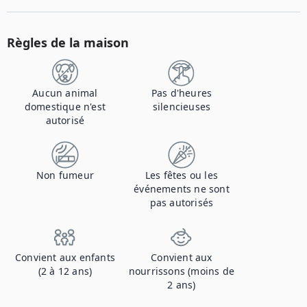
Règles de la maison
Aucun animal
Pas d'heures
domestique n'est
silencieuses
autorisé
Non fumeur
Les fêtes ou les
événements ne sont
pas autorisés
Convient aux enfants
Convient aux
(2 à 12 ans)
nourrissons (moins de
2 ans)