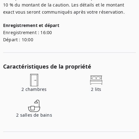
10 % du montant de la caution. Les détails et le montant 
exact vous seront communiqués après votre réservation.
Enregistrement et départ
Enregistrement :
16:00
Départ :
10:00
Caractéristiques de la propriété
2
chambres
2
lits
2
salles de bains