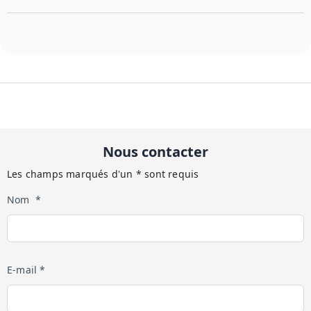
Nous contacter
Les champs marqués d'un * sont requis
Nom *
E-mail *