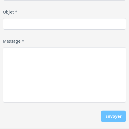
Objet *
Message *
Envoyer