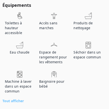
Équipements
Toilettes à
Accès sans
Produits de
hauteur
marches
nettoyage
accessible
Eau chaude
Espace de
Séchoir dans un
rangement pour
espace commun
les vêtements
Machine à laver
Baignoire pour
dans un espace
bébé
commun
Tout afficher