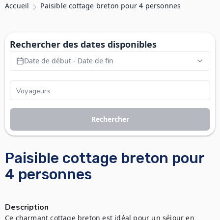
Accueil
Paisible cottage breton pour 4 personnes
Rechercher des dates disponibles
Date de début - Date de fin
Rechercher
Paisible cottage breton pour
4 personnes
Description
Ce charmant cottage breton est idéal pour un séjour en 