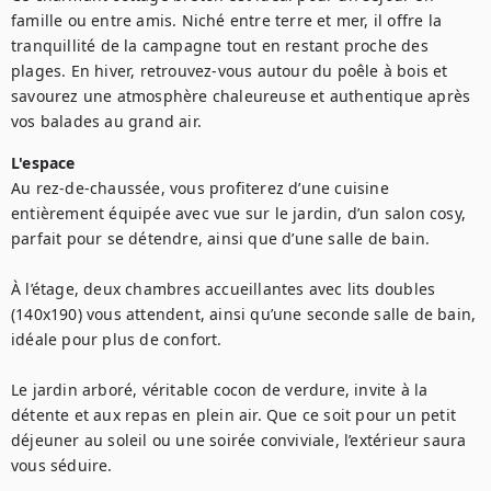
famille ou entre amis. Niché entre terre et mer, il offre la 
tranquillité de la campagne tout en restant proche des 
plages. En hiver, retrouvez-vous autour du poêle à bois et 
savourez une atmosphère chaleureuse et authentique après 
vos balades au grand air.
L'espace
Au rez-de-chaussée, vous profiterez d’une cuisine 
entièrement équipée avec vue sur le jardin, d’un salon cosy, 
parfait pour se détendre, ainsi que d’une salle de bain.

À l’étage, deux chambres accueillantes avec lits doubles 
(140x190) vous attendent, ainsi qu’une seconde salle de bain, 
idéale pour plus de confort.

Le jardin arboré, véritable cocon de verdure, invite à la 
détente et aux repas en plein air. Que ce soit pour un petit 
déjeuner au soleil ou une soirée conviviale, l’extérieur saura 
vous séduire.
