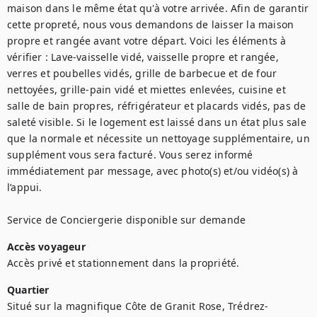
maison dans le même état qu'à votre arrivée. Afin de garantir 
cette propreté, nous vous demandons de laisser la maison 
propre et rangée avant votre départ. Voici les éléments à 
vérifier : Lave-vaisselle vidé, vaisselle propre et rangée, 
verres et poubelles vidés, grille de barbecue et de four 
nettoyées, grille-pain vidé et miettes enlevées, cuisine et 
salle de bain propres, réfrigérateur et placards vidés, pas de 
saleté visible. Si le logement est laissé dans un état plus sale 
que la normale et nécessite un nettoyage supplémentaire, un 
supplément vous sera facturé. Vous serez informé 
immédiatement par message, avec photo(s) et/ou vidéo(s) à 
l’appui. 

Service de Conciergerie disponible sur demande
Accès voyageur
Accès privé et stationnement dans la propriété.
Quartier
Situé sur la magnifique Côte de Granit Rose, Trédrez-