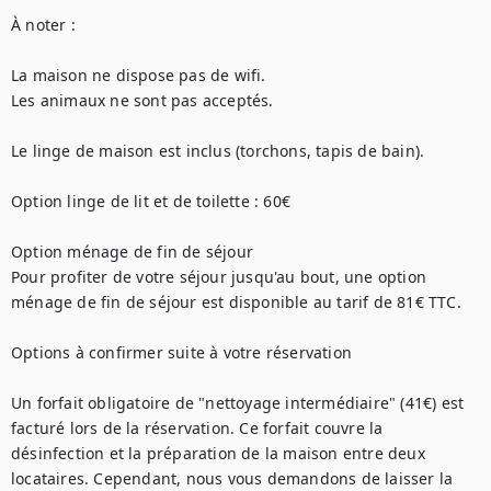
À noter :

La maison ne dispose pas de wifi.

Les animaux ne sont pas acceptés.

Le linge de maison est inclus (torchons, tapis de bain).

Option linge de lit et de toilette : 60€

Option ménage de fin de séjour

Pour profiter de votre séjour jusqu'au bout, une option 
ménage de fin de séjour est disponible au tarif de 81€ TTC. 

Options à confirmer suite à votre réservation 

Un forfait obligatoire de "nettoyage intermédiaire" (41€) est 
facturé lors de la réservation. Ce forfait couvre la 
désinfection et la préparation de la maison entre deux 
locataires. Cependant, nous vous demandons de laisser la 